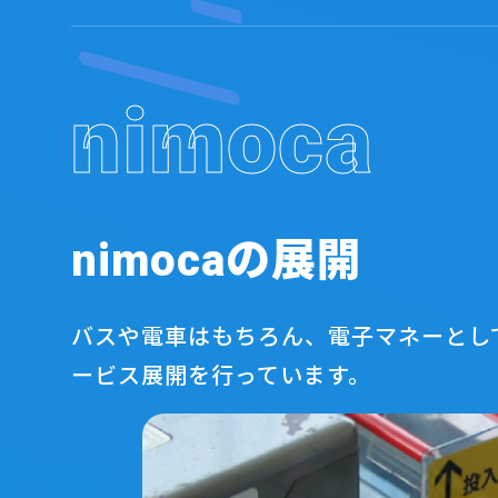
nimoca
nimocaの展開
バスや電車はもちろん、電子マネーとして
ービス展開を行っています。