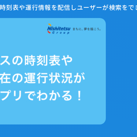
の時刻表や運行情報を配信しユーザーが検索をで