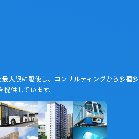
Conta
お問い合わせ
アを最大限に駆使し、コンサルティングから多種
を提供しています。