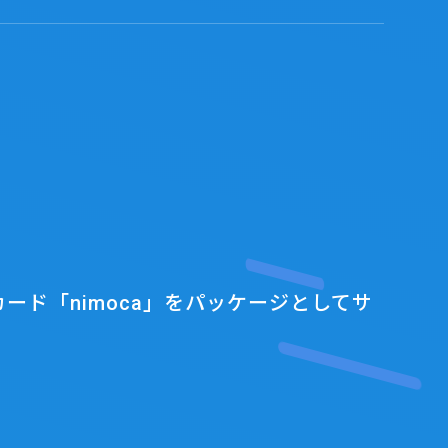
ド「nimoca」をパッケージとしてサ