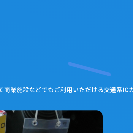
商業施設などでもご利用いただける交通系ICカー