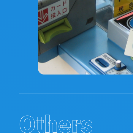
Others