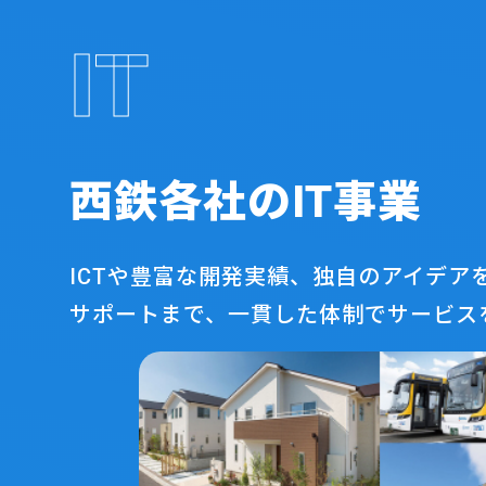
IT
西鉄各社のIT事業
ICTや豊富な開発実績、独自のアイデ
サポートまで、一貫した体制でサービス