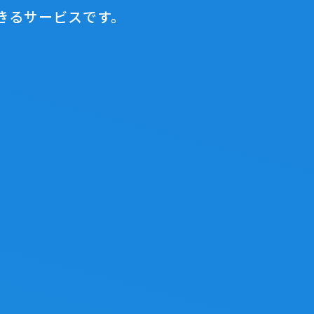
きるサービスです。