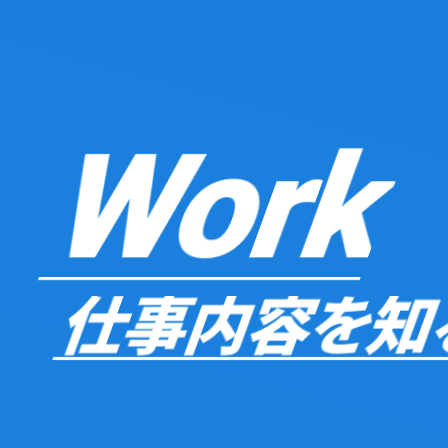
Work
仕事内容を知