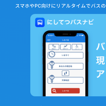
スマホやPC向けにリアルタイムでバス