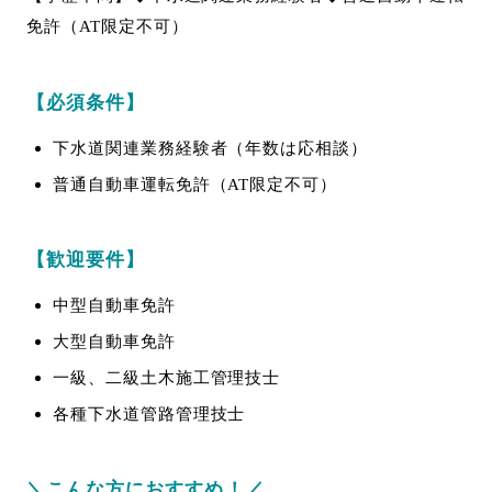
免許（AT限定不可）
【必須条件】
下水道関連業務経験者（年数は応相談）
普通自動車運転免許（AT限定不可）
【歓迎要件】
中型自動車免許
大型自動車免許
一級、二級土木施工管理技士
各種下水道管路管理技士
＼こんな方におすすめ！／