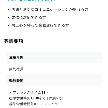
周囲と適切なコミュニケーションが取れる方
柔軟に対応できる方
向上心を持って業務遂行できる方
募集要項
雇用形態
契約社員
勤務時間
＜フレックスタイム制＞
標準労働時間1日8時間（休憩60分）
標準労働時間帯8：30～17：30