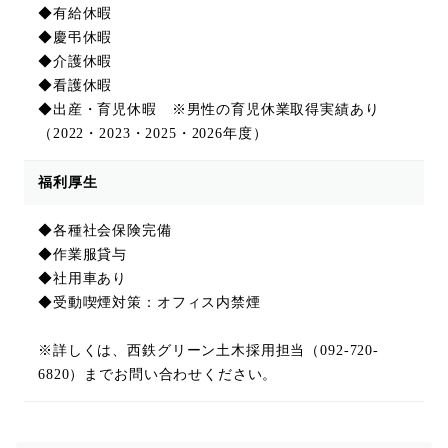
◆有給休暇
◆慶弔休暇
◆介護休暇
◆看護休暇
◆出産・育児休暇 ※男性の育児休業取得実績あり
（2022・2023・2025・2026年度）
福利厚生
◆各種社会保険完備
◆作業服貸与
◆社用車あり
◆受動喫煙対策：オフィス内禁煙
※詳しくは、西鉄グリーン土木採用担当（092-720-
6820）までお問い合わせください。