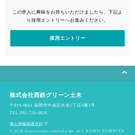
この求人に興味をお持ちいただけましたら、下記よ
り採用エントリーへお進みください。
採用エントリー
⌃
株式会社西鉄グリーン土木
〒810-0041 福岡市中央区大名1丁目4番1号
TEL 092-720-6820
個人情報保護方針
© 2026 nishitetsugreendoboku Inc. ALL RIGHTS RESERVED.