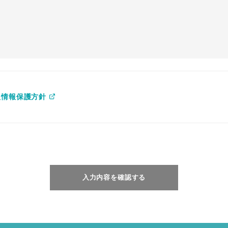
人情報保護方針
入力内容を確認する