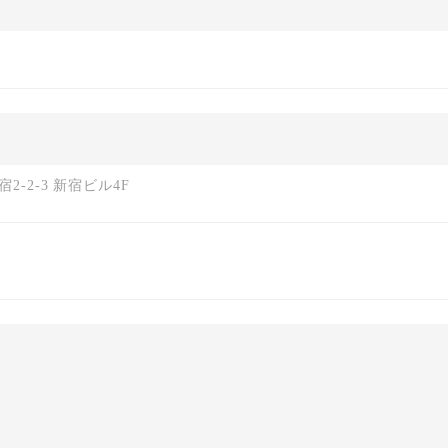
-2-3 新宿ビル4F