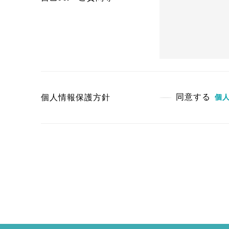
同意する
個人情報保護方針
個