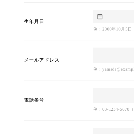
生年月日
例：2000年10月5日
メールアドレス
例：yamada@examp
電話番号
例：03-1234-567