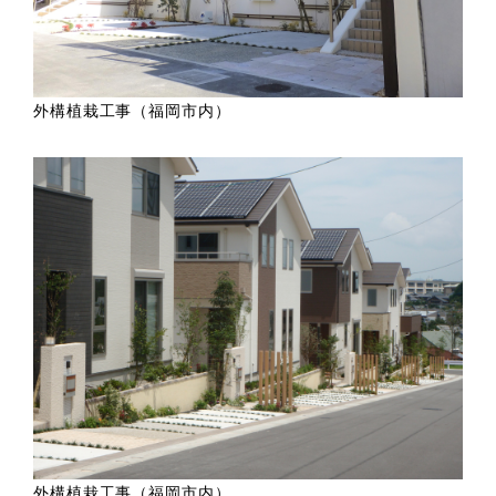
外構植栽工事（福岡市内）
外構植栽工事（福岡市内）