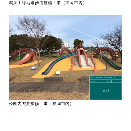
鴻巣山緑地遊歩道整備工事（福岡市内）
公園内遊具補修工事（福岡市内）