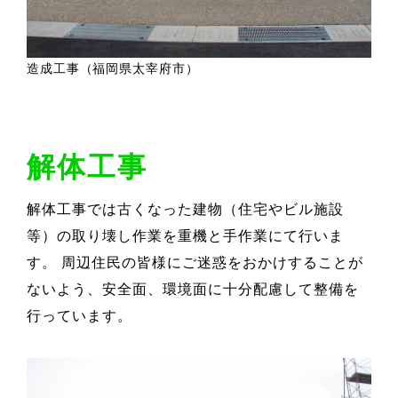
造成工事（福岡県太宰府市）
解体工事
解体工事では古くなった建物（住宅やビル施設
等）の取り壊し作業を重機と手作業にて行いま
す。 周辺住民の皆様にご迷惑をおかけすることが
ないよう、安全面、環境面に十分配慮して整備を
行っています。