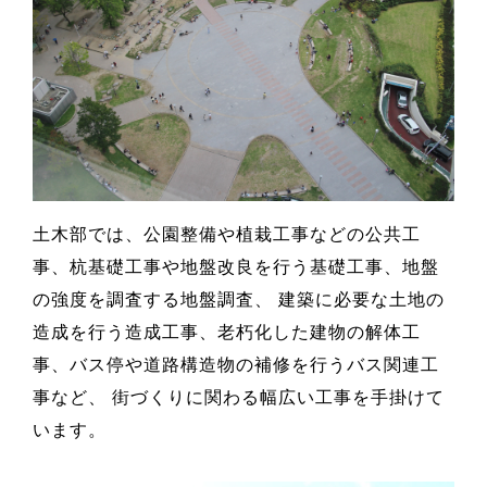
土木部では、公園整備や植栽工事などの公共工
事、杭基礎工事や地盤改良を行う基礎工事、地盤
の強度を調査する地盤調査、 建築に必要な土地の
造成を行う造成工事、老朽化した建物の解体工
事、バス停や道路構造物の補修を行うバス関連工
事など、 街づくりに関わる幅広い工事を手掛けて
います。