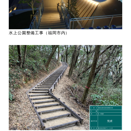
水上公園整備工事（福岡市内）