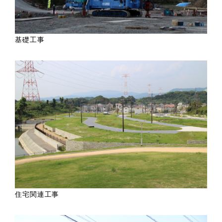
基礎工事
住宅関連工事