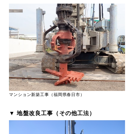
マンション新築工事（福岡県春日市）
▼ 地盤改良工事（その他工法）