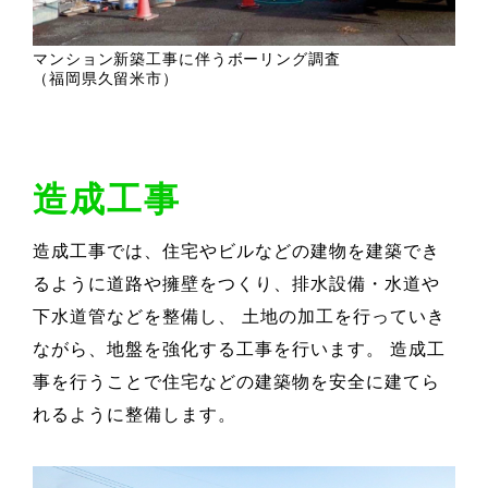
マンション新築工事に伴うボーリング調査
（福岡県久留米市）
造成工事
造成工事では、住宅やビルなどの建物を建築でき
るように道路や擁壁をつくり、排水設備・水道や
下水道管などを整備し、 土地の加工を行っていき
ながら、地盤を強化する工事を行います。 造成工
事を行うことで住宅などの建築物を安全に建てら
れるように整備します。