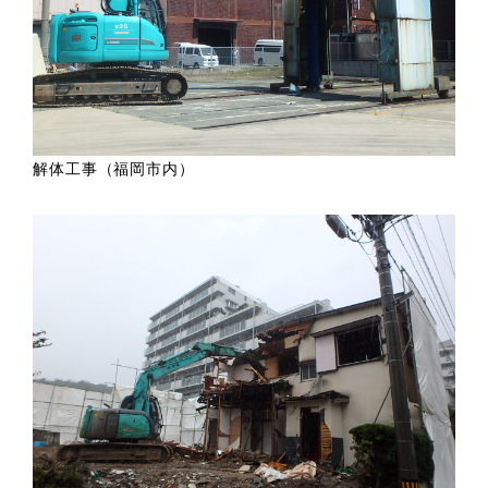
解体工事（福岡市内）