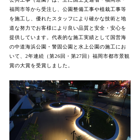
福岡市等から受注し、公園整備工事や植栽工事等
を施工し、優れたスタッフにより確かな技術と地
道な努力でお客様により良い品質と安全・安心を
提供しています。代表的な施工実績として国営海
の中道海浜公園・警固公園と水上公園の施工にお
いて、2年連続（第26回・第27回）福岡市都市景観
賞の大賞を受賞しました。