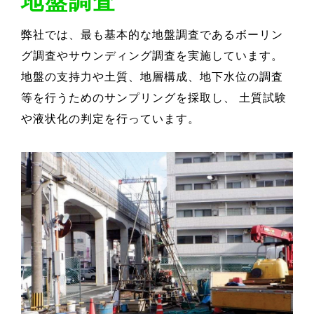
地盤調査
弊社では、最も基本的な地盤調査であるボーリン
グ調査やサウンディング調査を実施しています。
地盤の支持力や土質、地層構成、地下水位の調査
等を行うためのサンプリングを採取し、 土質試験
や液状化の判定を行っています。