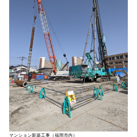
マンション新築工事（福岡市内）