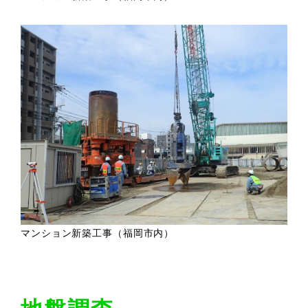
マンション新築工事（福岡市内）