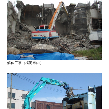
解体工事（福岡市内）