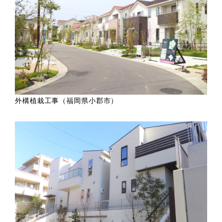
外構植栽工事（福岡県小郡市）