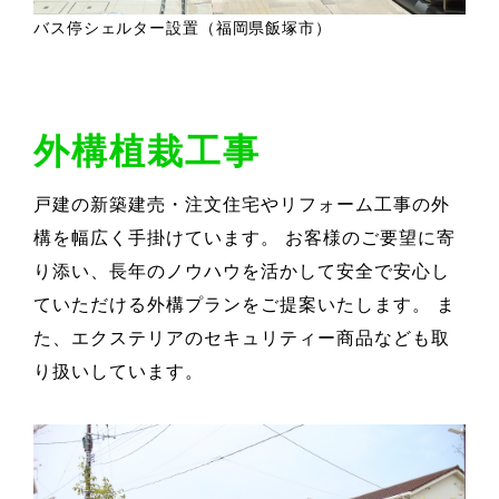
バス停シェルター設置（福岡県飯塚市）
外構植栽工事
戸建の新築建売・注文住宅やリフォーム工事の外
構を幅広く手掛けています。 お客様のご要望に寄
り添い、長年のノウハウを活かして安全で安心し
ていただける外構プランをご提案いたします。 ま
た、エクステリアのセキュリティー商品なども取
り扱いしています。