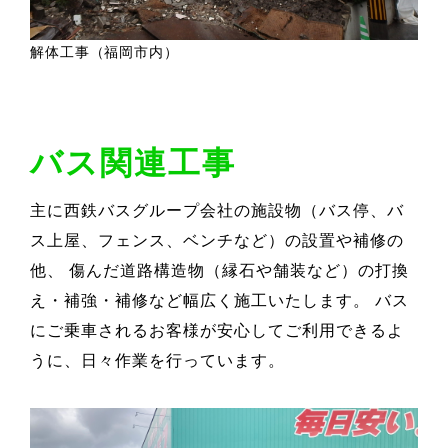
解体工事（福岡市内）
バス関連工事
主に西鉄バスグループ会社の施設物（バス停、バ
ス上屋、フェンス、ベンチなど）の設置や補修の
他、 傷んだ道路構造物（縁石や舗装など）の打換
え・補強・補修など幅広く施工いたします。 バス
にご乗車されるお客様が安心してご利用できるよ
うに、日々作業を行っています。