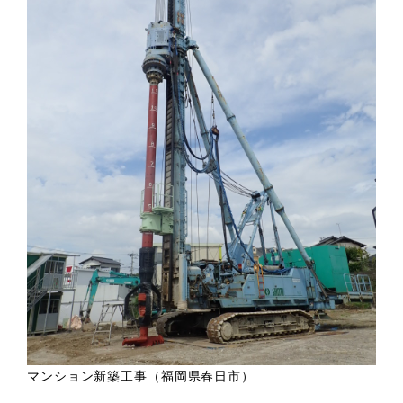
マンション新築工事（福岡県春日市）