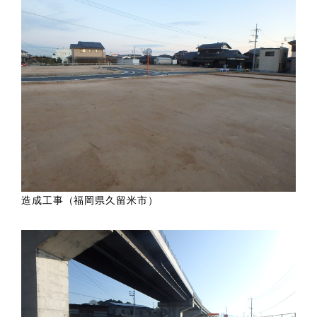
造成工事（福岡県久留米市）