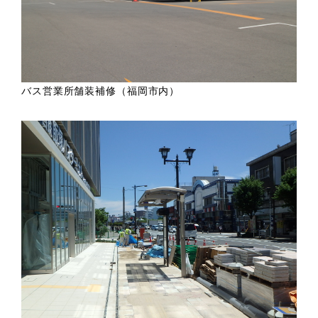
バス営業所舗装補修（福岡市内）