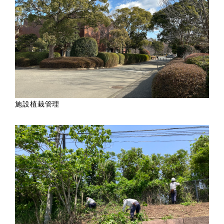
施設植栽管理