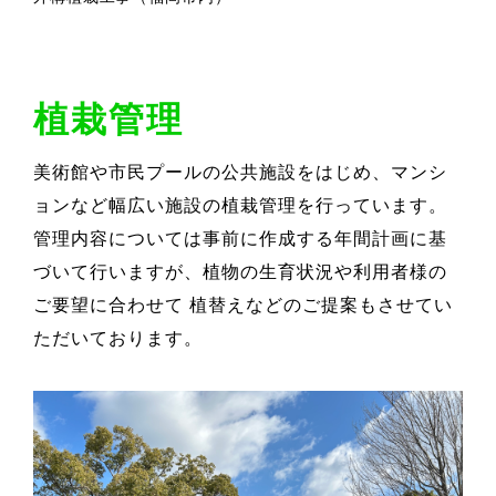
植栽管理
美術館や市民プールの公共施設をはじめ、マンシ
ョンなど幅広い施設の植栽管理を行っています。
管理内容については事前に作成する年間計画に基
づいて行いますが、植物の生育状況や利用者様の
ご要望に合わせて 植替えなどのご提案もさせてい
ただいております。