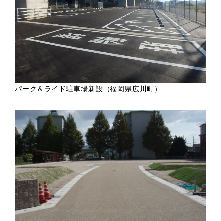
パーク＆ライド駐車場新設（福岡県広川町）