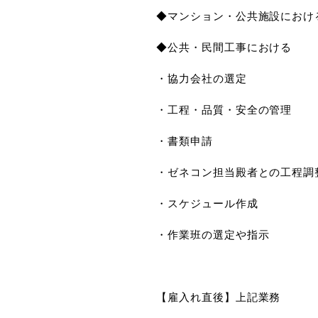
◆マンション・公共施設におけ
◆公共・民間工事における
・協力会社の選定
・工程・品質・安全の管理
・書類申請
・ゼネコン担当殿者との工程調
・スケジュール作成
・作業班の選定や指示
【雇入れ直後】上記業務