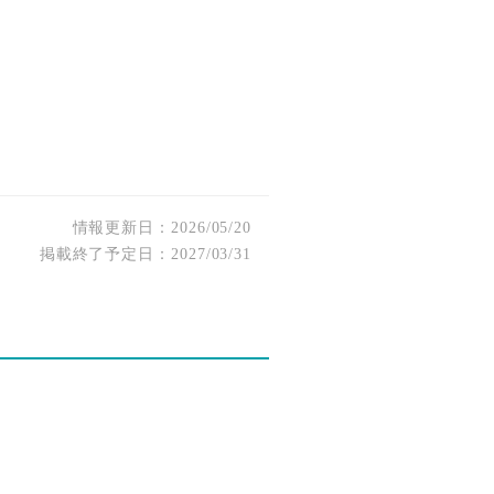
情報更新日
2026/05/20
掲載終了予定日
2027/03/31