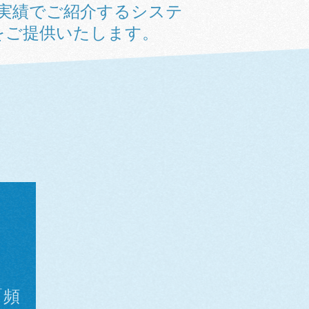
実績でご紹介するシステ
をご提供いたします。
「頻