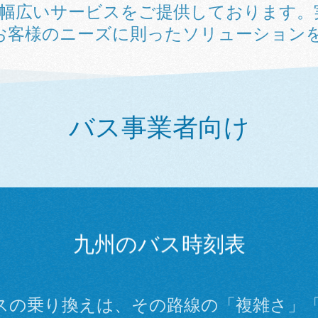
で幅広いサービスをご提供しております。
お客様のニーズに則ったソリューション
バス事業者向け
九州のバス時刻表
スの乗り換えは、その路線の「複雑さ」