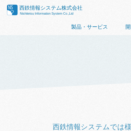
西鉄情報システム株式会社
Nishitetsu Information System Co.,Ltd
製品・サービス
開
西鉄情報システムでは様