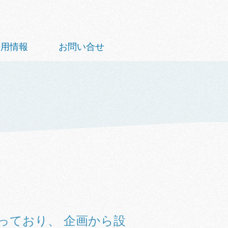
採用情報
お問い合せ
っており、 企画から設