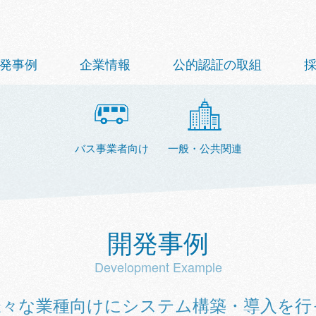
発事例
企業情報
公的認証の取組
バス事業者向け
一般・公共関連
開発事例
Development Example
々な業種向けにシステム構築・導入を行