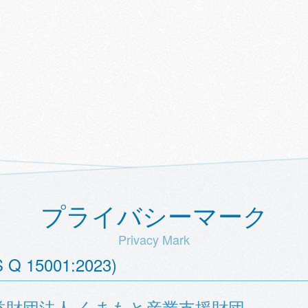
プライバシーマーク
Privacy Mark
15001:2023)
益財団法人 くまもと産業支援財団