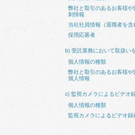
弊社と取引のあるお客様や
刺情報
当社社員情報（退職者を含
採用応募者
b) 受託業務において取扱
個人情報の種類
弊社と取引のあるお客様や
個人情報
c) 監視カメラによるビデオ
個人情報の種類
監視カメラによるビデオ録