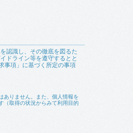
性を認識し、その徹底を図るた
ガイドライン等を遵守するとと
-要求事項」に基づく所定の事項
はありません。また、個人情報を
す（取得の状況からみて利用目的