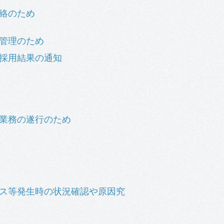
絡のため
管理のため
採用結果の通知
業務の遂行のため
ス等発生時の状況確認や原因究