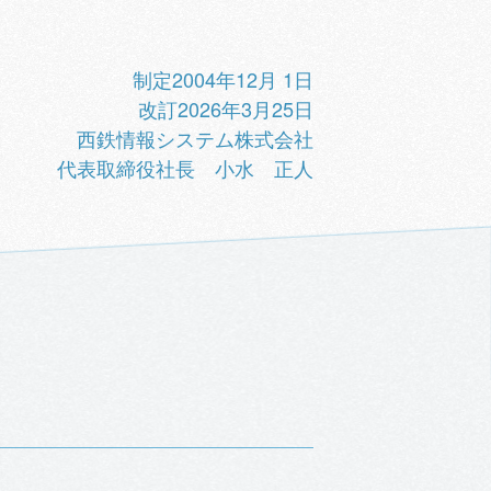
制定2004年12月 1日
改訂2026年3月25日
西鉄情報システム株式会社
代表取締役社長 小水 正人